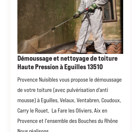
Démoussage et nettoyage de toiture
Haute Pression à Eguilles 13510
Provence Nuisibles vous propose le démoussage
de votre toiture (avec pulvérisation d'anti
mousse) à Eguilles, Velaux, Ventabren, Coudoux,
Carry le Rouet, La Fare les Oliviers, Aix en
Provence et l'ensemble des Bouches du Rhône
Nous réalisons...