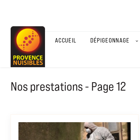
Panneau de gestion des cookies
ACCUEIL
DÉPIGEONNAGE
Nos prestations - Page 12