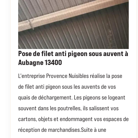
Pose de filet anti pigeon sous auvent à
Aubagne 13400
L'entreprise Provence Nuisibles réalise la pose
de filet anti pigeon sous les auvents de vos
quais de déchargement. Les pigeons se logeant
souvent dans les poutrelles, ils salissent vos
cartons, objets et endommagent vos espaces de
réception de marchandises.Suite à une