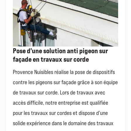
Pose d'une solution anti pigeon sur
façade en travaux sur corde
Provence Nuisibles réalise la pose de dispositifs
contre les pigeons sur façade grâce à son équipe
de travaux sur corde. Lors de travaux avec
accès difficile, notre entreprise est qualifiée
pour les travaux sur cordes et dispose d'une
solide expérience dans le domaine des travaux