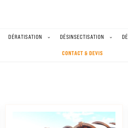
DÉRATISATION
DÉSINSECTISATION
DÉ
CONTACT & DEVIS