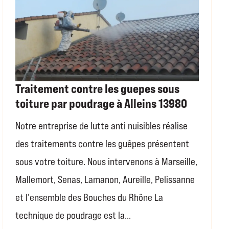
Traitement contre les guepes sous
toiture par poudrage à Alleins 13980
Notre entreprise de lutte anti nuisibles réalise
des traitements contre les guêpes présentent
sous votre toiture. Nous intervenons à Marseille,
Mallemort, Senas, Lamanon, Aureille, Pelissanne
et l'ensemble des Bouches du Rhône La
technique de poudrage est la...