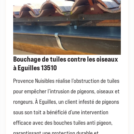
Bouchage de tuiles contre les oiseaux
à Eguilles 13510
Provence Nuisibles réalise l’obstruction de tuiles
pour empêcher l’intrusion de pigeons, oiseaux et
rongeurs. À Eguilles, un client infesté de pigeons
sous son toit a bénéficié d’une intervention
efficace avec des bouches tuiles anti pigeon,
garantissant une protection durable et