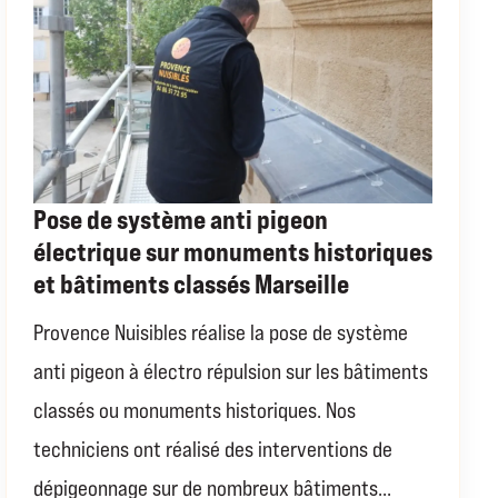
Pose de système anti pigeon
électrique sur monuments historiques
et bâtiments classés Marseille
Provence Nuisibles réalise la pose de système
anti pigeon à électro répulsion sur les bâtiments
classés ou monuments historiques. Nos
techniciens ont réalisé des interventions de
dépigeonnage sur de nombreux bâtiments...