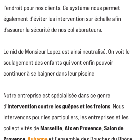
l'endroit pour nos clients. Ce système nous permet
également d'éviter les intervention sur échelle afin
d'assurer la sécurité de nos collaborateurs.
Le nid de Monsieur Lopez est ainsi neutralisé. On voit le
soulagement des enfants qui vont enfin pouvoir
continuer à se baigner dans leur piscine.
Notre entreprise est spécialisée dans ce genre
intervention contre les guêpes et les frelons
d'
. Nous
intervenons pour les particuliers, les entreprises et les
Marseille
Aix en Provence
Salon de
collectivités de
,
,
Provence
Aubagne
,
et l'ensemble des Bouches du Rhône.