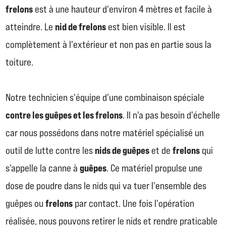
frelons
est à une hauteur d'environ 4 mètres et facile à
nid de frelons
atteindre. Le
est bien visible. Il est
complètement à l'extérieur et non pas en partie sous la
toiture.
Notre technicien s'équipe d'une combinaison spéciale
contre les guêpes et les frelons
. Il n'a pas besoin d'échelle
car nous possédons dans notre matériel spécialisé un
nids de guêpes
frelons
outil de lutte contre les
et de
qui
guêpes
s'appelle la canne à
. Ce matériel propulse une
dose de poudre dans le nids qui va tuer l'ensemble des
frelons
guêpes ou
par contact. Une fois l'opération
réalisée, nous pouvons retirer le nids et rendre praticable