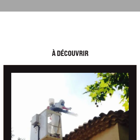
À DÉCOUVRIR