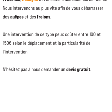
Nous intervenons au plus vite afin de vous débarrasser
guêpes
frelons
des
et des
.
Une intervention de ce type peux coûter entre 100 et
150€ selon le déplacement et la particularité de
l'intervention.
devis gratuit
N'hésitez pas à nous demander un
.