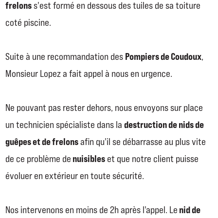
frelons
s'est formé en dessous des tuiles de sa toiture
coté piscine.
Pompiers de Coudoux
Suite à une recommandation des
,
Monsieur Lopez a fait appel à nous en urgence.
Ne pouvant pas rester dehors, nous envoyons sur place
destruction de nids de
un technicien spécialiste dans la
guêpes et de frelons
afin qu'il se débarrasse au plus vite
nuisibles
de ce problème de
et que notre client puisse
évoluer en extérieur en toute sécurité.
nid de
Nos intervenons en moins de 2h après l'appel. Le