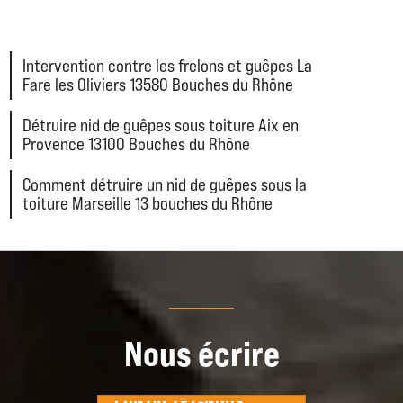
Intervention contre les frelons et guêpes La
Fare les Oliviers 13580 Bouches du Rhône
Détruire nid de guêpes sous toiture Aix en
Provence 13100 Bouches du Rhône
Comment détruire un nid de guêpes sous la
toiture Marseille 13 bouches du Rhône
Nous écrire
CONTACTEZ-NOUS
CONTACTEZ-NOUS