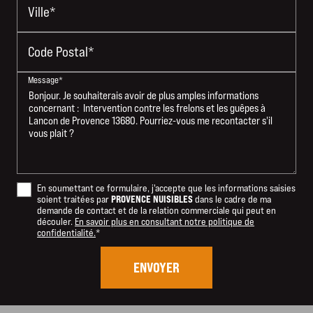
Ville*
Code Postal*
Message*
En soumettant ce formulaire, j'accepte que les informations saisies
PROVENCE NUISIBLES
soient traitées par
dans le cadre de ma
demande de contact et de la relation commerciale qui peut en
découler.
En savoir plus en consultant notre politique de
confidentialité.
*