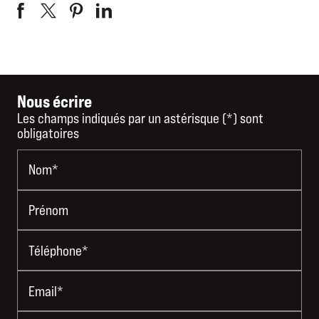
Nous écrire
Les champs indiqués par un astérisque (*) sont
obligatoires
Nom*
Prénom
Téléphone*
Email*