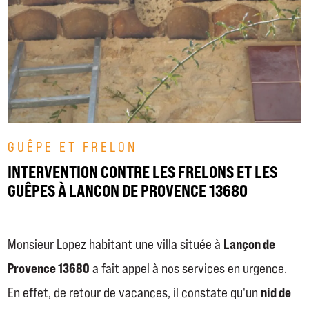
GUÊPE ET FRELON
INTERVENTION CONTRE LES FRELONS ET LES
GUÊPES À LANCON DE PROVENCE 13680
Lançon de
Monsieur Lopez habitant une villa située à
Provence 13680
a fait appel à nos services en urgence.
nid de
En effet, de retour de vacances, il constate qu'un