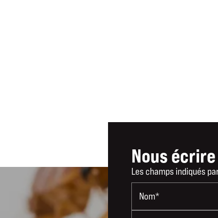
Nous écrire
Les champs indiqués par 
Nom*