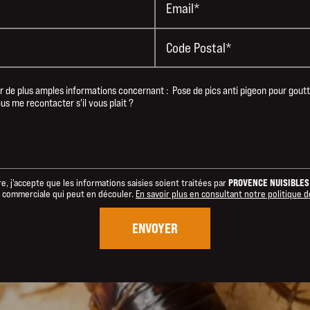
Email*
Code Postal*
PROVENCE NUISIBLES
, j'accepte que les informations saisies soient traitées par
on commerciale qui peut en découler.
En savoir plus en consultant notre politique d