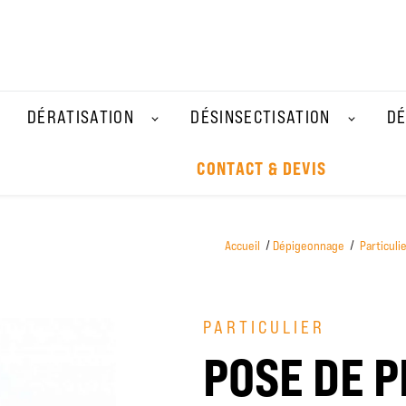
DÉRATISATION
DÉSINSECTISATION
DÉ
CONTACT & DEVIS
Accueil
Dépigeonnage
Particuli
PARTICULIER
POSE DE P