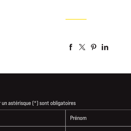
un astérisque (*) sont obligatoires
Prénom