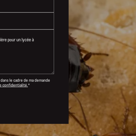
dans le cadre de ma demande
e confidentialité.
*