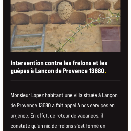
Intervention contre les frelons et les
guêpes à Lancon de Provence 13680
.
Monsieur Lopez habitant une villa située à Lançon
de Provence 13680 a fait appel à nos services en
urgence. En effet, de retour de vacances, il
constate qu'un nid de frelons s'est formé en