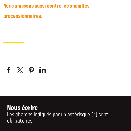
Nous agissons aussi contre les chenilles
processionnaires.
Nous écrire
Les champs indiqués par un astérisque (*) sont
obligatoires