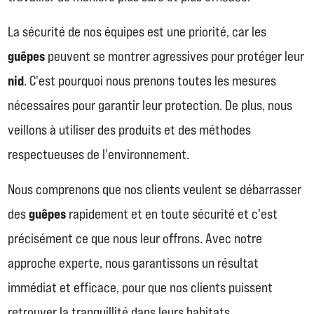
La sécurité de nos équipes est une priorité, car les
guêpes
peuvent se montrer agressives pour protéger leur
nid
. C'est pourquoi nous prenons toutes les mesures
nécessaires pour garantir leur protection. De plus, nous
veillons à utiliser des produits et des méthodes
respectueuses de l'environnement.
Nous comprenons que nos clients veulent se débarrasser
guêpes
des
rapidement et en toute sécurité et c'est
précisément ce que nous leur offrons. Avec notre
approche experte, nous garantissons un résultat
immédiat et efficace, pour que nos clients puissent
retrouver la tranquillité dans leurs habitats.