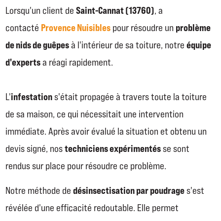
Saint-Cannat (13760)
Lorsqu'un client de
, a
Provence Nuisibles
problème
contacté
pour résoudre un
de nids de guêpes
équipe
à l'intérieur de sa toiture, notre
d'experts
a réagi rapidement.
infestation
L'
s'était propagée à travers toute la toiture
de sa maison, ce qui nécessitait une intervention
immédiate. Après avoir évalué la situation et obtenu un
techniciens expérimentés
devis signé, nos
se sont
rendus sur place pour résoudre ce problème.
désinsectisation par poudrage
Notre méthode de
s'est
révélée d'une efficacité redoutable. Elle permet