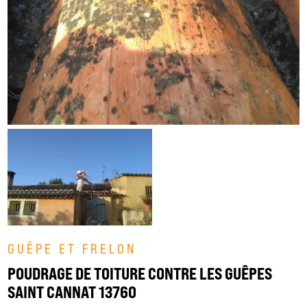
GUÊPE ET FRELON
POUDRAGE DE TOITURE CONTRE LES GUÊPES
SAINT CANNAT 13760