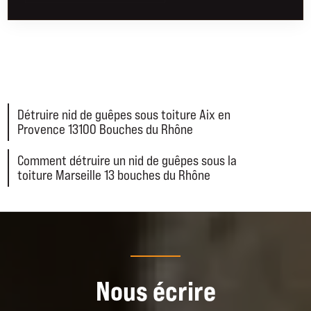
Détruire nid de guêpes sous toiture Aix en
Provence 13100 Bouches du Rhône
Comment détruire un nid de guêpes sous la
toiture Marseille 13 bouches du Rhône
Nous écrire
CONTACTEZ-NOUS