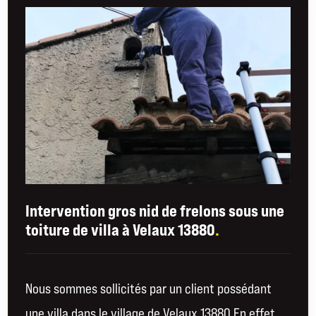
Intervention gros nid de frelons sous une
toiture de villa à Velaux 13880
.
Nous sommes sollicités par un client possédant
une villa dans le village de Velaux 13880.En effet,