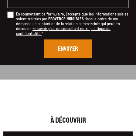
En soumettant ce formulaire, j'accepte que les informations saisies
PROVENCE NUISIBLES
soient traitées par
dans le cadre de ma
demande de contact et de la relation commerciale qui peut en
découler.
En savoir plus en consultant notre politique de
confidentialité.
*
À DÉCOUVRIR