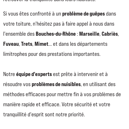
problème de guêpes
Si vous êtes confronté à un
dans
votre toiture, n'hésitez pas à faire appel à nous dans
Bouches-du-Rhône
Marseille
Cabriès
l'ensemble des
:
,
,
Fuveau
Trets
Mimet
,
,
… et dans les départements
limitrophes pour des prestations importantes.
équipe d'experts
Notre
est prête à intervenir et à
problèmes de nuisibles
résoudre vos
, en utilisant des
méthodes efficaces pour mettre fin à vos problèmes de
manière rapide et efficace. Votre sécurité et votre
tranquillité d'esprit sont notre priorité.