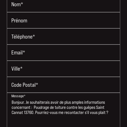
Nom*
Prénom
Téléphone*
Email*
Ville*
Code Postal*
Message*