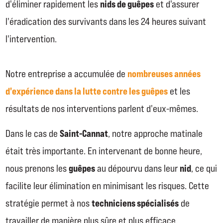
nids de guêpes
d'éliminer rapidement les
et d'assurer
l'éradication des survivants dans les 24 heures suivant
l'intervention.
nombreuses années
Notre entreprise a accumulée de
d'expérience dans la lutte contre les guêpes
et les
résultats de nos interventions parlent d'eux-mêmes.
Saint-Cannat
Dans le cas de
, notre approche matinale
était très importante. En intervenant de bonne heure,
guêpes
nid
nous prenons les
au dépourvu dans leur
, ce qui
facilite leur élimination en minimisant les risques. Cette
techniciens spécialisés
stratégie permet à nos
de
travailler de manière plus sûre et plus efficace.