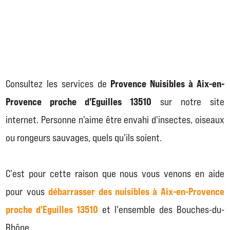
east
east
Provence Nuisibles à Aix-en-
Consultez les services de
Provence proche d'Eguilles 13510
sur notre site
internet. Personne n'aime être envahi d'insectes, oiseaux
ou rongeurs sauvages, quels qu'ils soient.
C'est pour cette raison que nous vous venons en aide
débarrasser des nuisibles à Aix-en-Provence
pour vous
proche d'Eguilles 13510
et l'ensemble des Bouches-du-
Rhône.