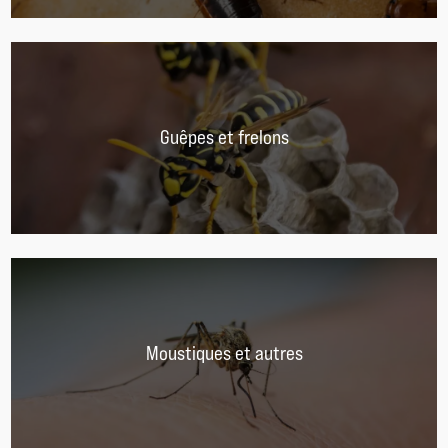
Guêpes et frelons
Moustiques et autres