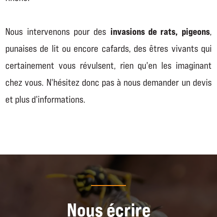
invasions de rats, pigeons
Nous intervenons pour des
,
punaises de lit ou encore cafards, des êtres vivants qui
certainement vous révulsent, rien qu'en les imaginant
chez vous. N'hésitez donc pas à nous demander un devis
et plus d'informations.
Nous écrire