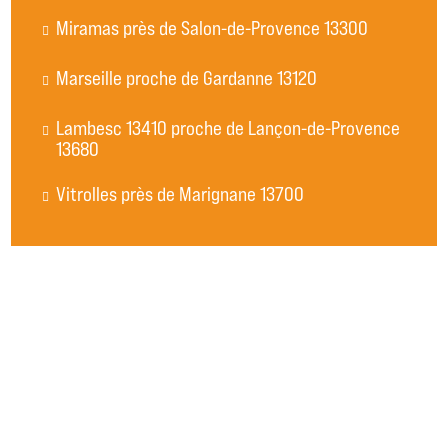
Miramas près de Salon-de-Provence 13300
Marseille proche de Gardanne 13120
Lambesc 13410 proche de Lançon-de-Provence
13680
Vitrolles près de Marignane 13700