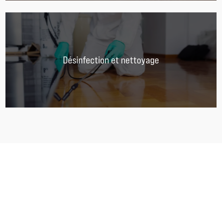
Désinfection et nettoyage