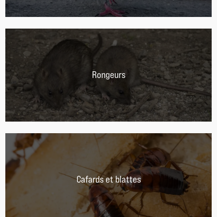
Rongeurs
Cafards et blattes