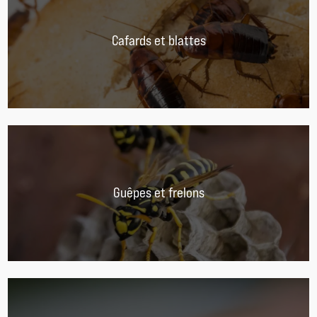
Cafards et blattes
Guêpes et frelons