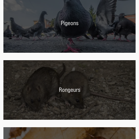
Pigeons
Rongeurs