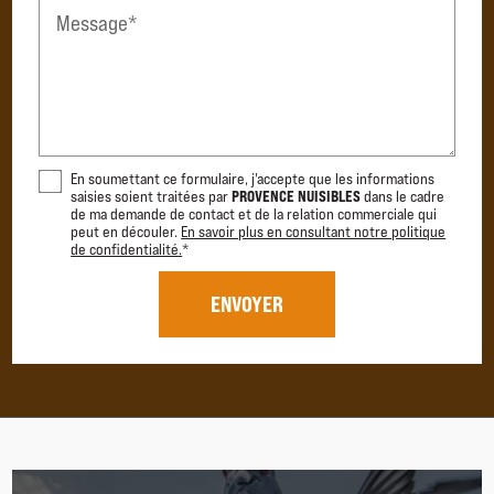
Message*
En soumettant ce formulaire, j'accepte que les informations
PROVENCE NUISIBLES
saisies soient traitées par
dans le cadre
de ma demande de contact et de la relation commerciale qui
peut en découler.
En savoir plus en consultant notre politique
de confidentialité.
*