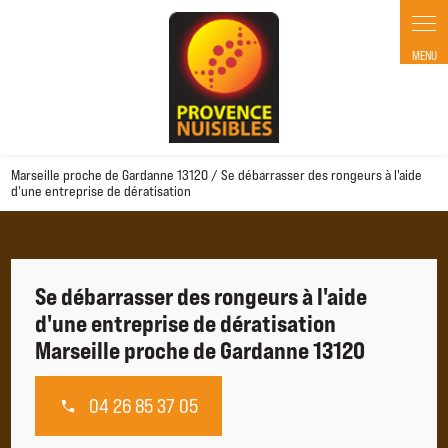
Panneau de gestion des cookies
Marseille proche de Gardanne 13120 / Se débarrasser des rongeurs à l'aide
d'une entreprise de dératisation
Se débarrasser des rongeurs à l'aide
d'une entreprise de dératisation
Marseille proche de Gardanne 13120
04 26 85 37 05