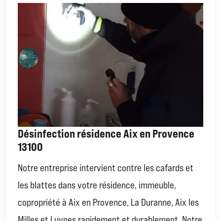
Désinfection résidence Aix en Provence
13100
Notre entreprise intervient contre les cafards et
les blattes dans votre résidence, immeuble,
copropriété à Aix en Provence, La Duranne, Aix les
Milles et Luynes rapidement et durablement. Notre