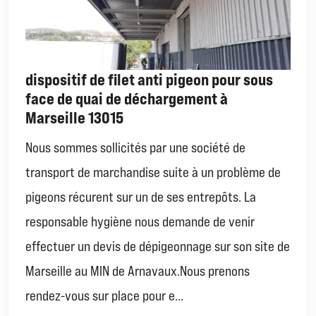
dispositif de filet anti pigeon pour sous
face de quai de déchargement à
Marseille 13015
Nous sommes sollicités par une société de
transport de marchandise suite à un problème de
pigeons récurent sur un de ses entrepôts. La
responsable hygiène nous demande de venir
effectuer un devis de dépigeonnage sur son site de
Marseille au MIN de Arnavaux.Nous prenons
rendez-vous sur place pour e...
EN SAVOIR PLUS