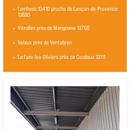
Lambesc 13410 proche de Lançon-de-Provence
13680
Vitrolles près de Marignane 13700
Velaux près de Ventabren
La Fare-les-Oliviers près de Coudoux 13111