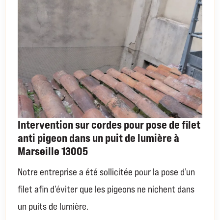
Intervention sur cordes pour pose de filet
anti pigeon dans un puit de lumière à
Marseille 13005
Notre entreprise a été sollicitée pour la pose d’un
filet afin d’éviter que les pigeons ne nichent dans
un puits de lumière.
EN SAVOIR PLUS