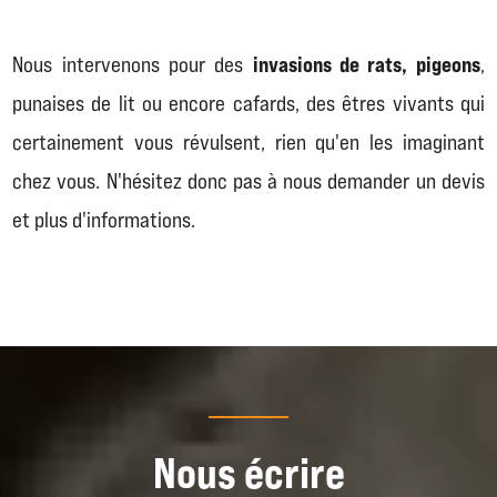
invasions de rats, pigeons
Nous intervenons pour des
,
punaises de lit ou encore cafards, des êtres vivants qui
certainement vous révulsent, rien qu'en les imaginant
chez vous. N'hésitez donc pas à nous demander un devis
et plus d'informations.
Nous écrire