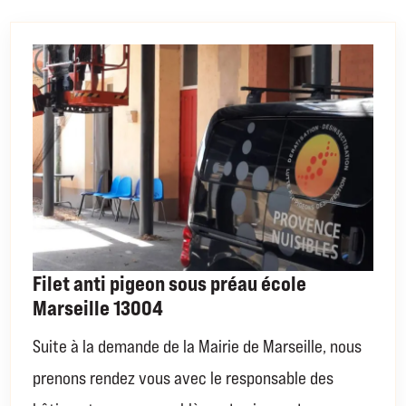
Filet anti pigeon sous préau école
Marseille 13004
Suite à la demande de la Mairie de Marseille, nous
prenons rendez vous avec le responsable des