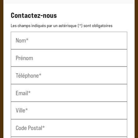
Contactez-nous
Les champs indiqués par un astérisque (*) sont obligatoires
Nom*
Prénom
Téléphone*
Email*
Ville*
Code Postal*