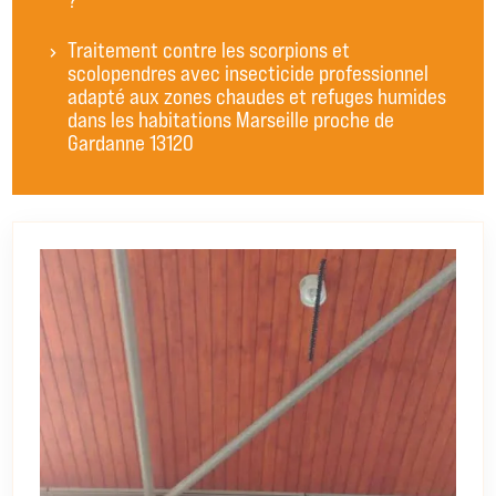
?
Traitement contre les scorpions et
scolopendres avec insecticide professionnel
adapté aux zones chaudes et refuges humides
dans les habitations Marseille proche de
Gardanne 13120