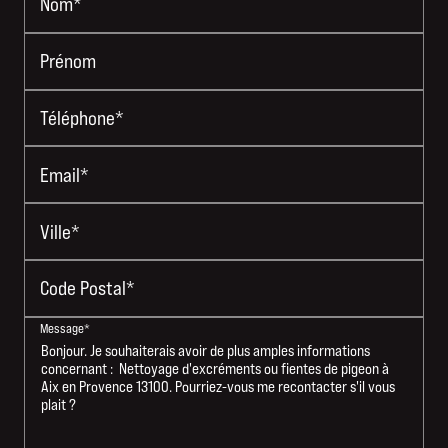
Nom*
Prénom
Téléphone*
Email*
Ville*
Code Postal*
Message*