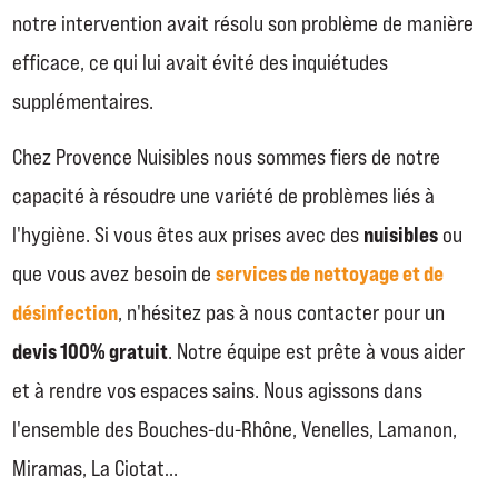
notre intervention avait résolu son problème de manière
efficace, ce qui lui avait évité des inquiétudes
supplémentaires.
Chez Provence Nuisibles nous sommes fiers de notre
capacité à résoudre une variété de problèmes liés à
nuisibles
l'hygiène. Si vous êtes aux prises avec des
ou
services de nettoyage et de
que vous avez besoin de
désinfection
, n'hésitez pas à nous contacter pour un
devis 100% gratuit
. Notre équipe est prête à vous aider
et à rendre vos espaces sains. Nous agissons dans
l'ensemble des Bouches-du-Rhône, Venelles, Lamanon,
Miramas, La Ciotat…