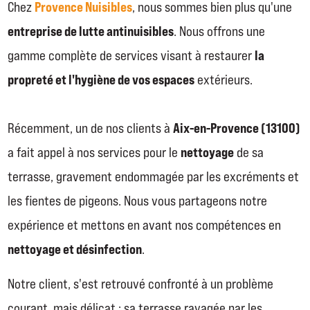
Provence Nuisibles
Chez
, nous sommes bien plus qu'une
entreprise de lutte antinuisibles
. Nous offrons une
la
gamme complète de services visant à restaurer
propreté et l'hygiène de vos espaces
extérieurs.
Aix-en-Provence (13100)
Récemment, un de nos clients à
nettoyage
a fait appel à nos services pour le
de sa
terrasse, gravement endommagée par les excréments et
les fientes de pigeons. Nous vous partageons notre
expérience et mettons en avant nos compétences en
nettoyage et désinfection
.
Notre client, s'est retrouvé confronté à un problème
courant, mais délicat : sa terrasse ravagée par les