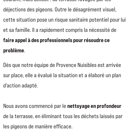
déjections des pigeons. Outre le désagrément visuel,
cette situation pose un risque sanitaire potentiel pour lui
et sa famille. Il a rapidement compris la nécessité de
faire appel à des professionnels pour résoudre ce
problème
.
Dès que notre équipe de Provence Nuisibles est arrivée
sur place, elle a évalué la situation et a élaboré un plan
d'action adapté.
nettoyage en profondeur
Nous avons commencé par le
de la terrasse, en éliminant tous les déchets laissés par
les pigeons de manière efficace.