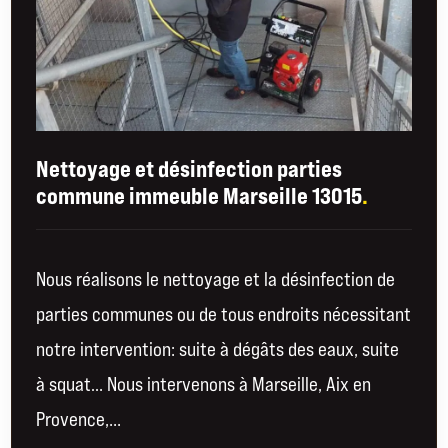
Nettoyage et désinfection parties
commune immeuble Marseille 13015
.
Nous réalisons le nettoyage et la désinfection de
parties communes ou de tous endroits nécessitant
notre intervention: suite à dégâts des eaux, suite
à squat… Nous intervenons à Marseille, Aix en
Provence,...
EN SAVOIR PLUS