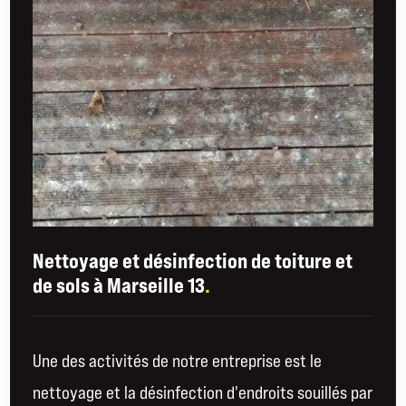
Nettoyage et désinfection de toiture et
de sols à Marseille 13
.
Une des activités de notre entreprise est le
nettoyage et la désinfection d'endroits souillés par