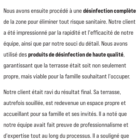
désinfection complète
Nous avons ensuite procédé à une
de la zone pour éliminer tout risque sanitaire. Notre client
a été impressionné par la rapidité et l'efficacité de notre
équipe, ainsi que par notre souci du détail. Nous avons
produits de désinfection de haute qualité
utilisé des
,
garantissant que la terrasse était soit non seulement
propre, mais viable pour la famille souhaitant l'occuper.
Notre client était ravi du résultat final. Sa terrasse,
autrefois souillée, est redevenue un espace propre et
accueillant pour sa famille et ses invités. Il a noté que
notre équipe avait fait preuve de professionnalisme et
d'expertise tout au long du processus. Il a souligné que