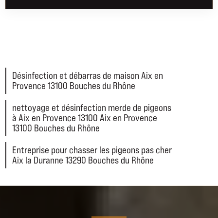
Désinfection et débarras de maison Aix en
Provence 13100 Bouches du Rhône
nettoyage et désinfection merde de pigeons
à Aix en Provence 13100 Aix en Provence
13100 Bouches du Rhône
Entreprise pour chasser les pigeons pas cher
Aix la Duranne 13290 Bouches du Rhône