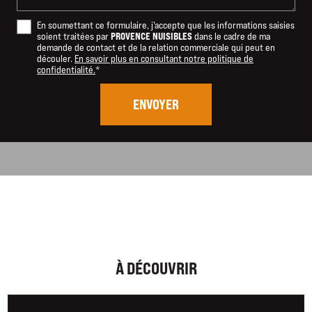
En soumettant ce formulaire, j'accepte que les informations saisies
PROVENCE NUISIBLES
soient traitées par
dans le cadre de ma
demande de contact et de la relation commerciale qui peut en
découler.
En savoir plus en consultant notre politique de
confidentialité.
*
À DÉCOUVRIR