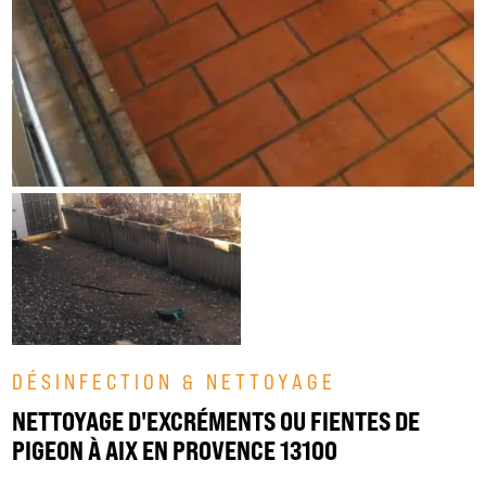
DÉSINFECTION & NETTOYAGE
NETTOYAGE D'EXCRÉMENTS OU FIENTES DE
PIGEON À AIX EN PROVENCE 13100