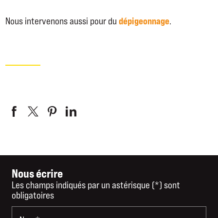
dépigeonnage
Nous intervenons aussi pour du
.
Nous écrire
Les champs indiqués par un astérisque (*) sont
obligatoires