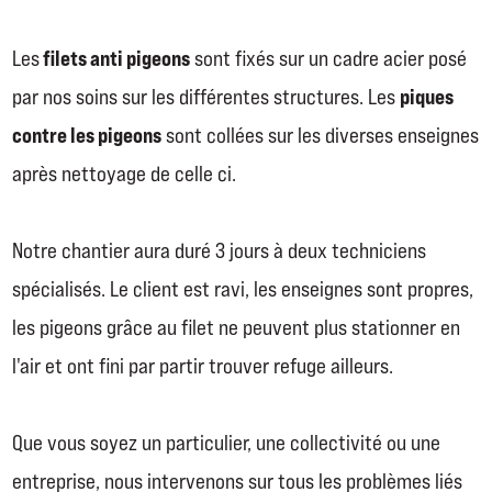
filets anti pigeons
Les
sont fixés sur un cadre acier posé
piques
par nos soins sur les différentes structures. Les
contre les pigeons
sont collées sur les diverses enseignes
après nettoyage de celle ci.
Notre chantier aura duré 3 jours à deux techniciens
spécialisés. Le client est ravi, les enseignes sont propres,
les pigeons grâce au filet ne peuvent plus stationner en
l'air et ont fini par partir trouver refuge ailleurs.
Que vous soyez un particulier, une collectivité ou une
entreprise, nous intervenons sur tous les problèmes liés