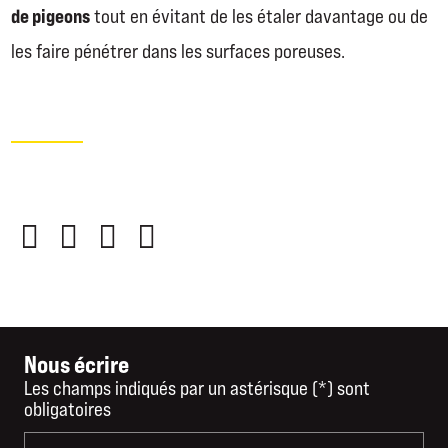
de pigeons
tout en évitant de les étaler davantage ou de
les faire pénétrer dans les surfaces poreuses.
Nous écrire
Les champs indiqués par un astérisque (*) sont
obligatoires