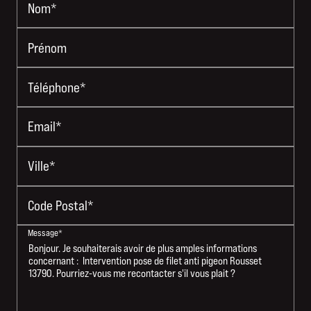
Nom*
Prénom
Téléphone*
Email*
Ville*
Code Postal*
Message*