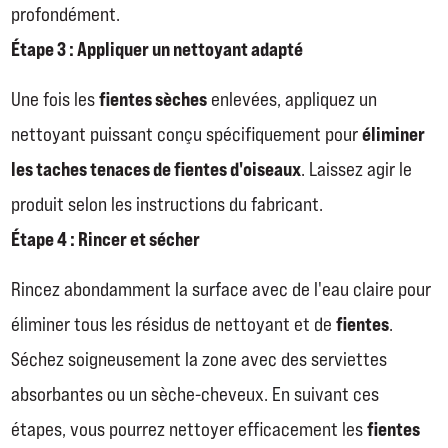
profondément.
Étape 3 : Appliquer un nettoyant adapté
fientes sèches
Une fois les
enlevées, appliquez un
éliminer
nettoyant puissant conçu spécifiquement pour
les taches tenaces de fientes d'oiseaux
. Laissez agir le
produit selon les instructions du fabricant.
Étape 4 : Rincer et sécher
Rincez abondamment la surface avec de l'eau claire pour
fientes
éliminer tous les résidus de nettoyant et de
.
Séchez soigneusement la zone avec des serviettes
absorbantes ou un sèche-cheveux. En suivant ces
fientes
étapes, vous pourrez nettoyer efficacement les