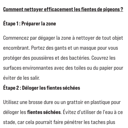
Comment nettoyer efficacement les fientes de pigeons ?
Étape 1 : Préparer la zone
Commencez par dégager la zone à nettoyer de tout objet
encombrant. Portez des gants et un masque pour vous
protéger des poussières et des bactéries. Couvrez les
surfaces environnantes avec des toiles ou du papier pour
éviter de les salir.
Étape 2 : Déloger les fientes séchées
Utilisez une brosse dure ou un grattoir en plastique pour
fientes séchées
déloger les
. Évitez d'utiliser de l'eau à ce
stade, car cela pourrait faire pénétrer les taches plus