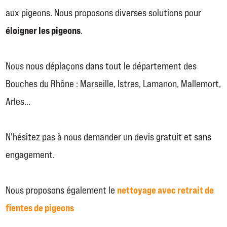
aux pigeons. Nous proposons diverses solutions pour
éloigner les pigeons
.
Nous nous déplaçons dans tout le département des
Bouches du Rhône : Marseille, Istres, Lamanon, Mallemort,
Arles...
N'hésitez pas à nous demander un devis gratuit et sans
engagement.
nettoyage avec retrait de
Nous proposons également le
fientes de pigeons