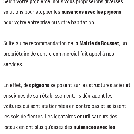
Selon votre problème, nous vous proposerons diverses
nuisances avec les pigeons
solutions pour stopper les
pour votre entreprise ou votre habitation.
Mairie de Rousset
Suite à une recommandation de la
, un
propriétaire de centre commercial fait appel à nos
services.
pigeons
En effet, des
se posent sur les structures acier et
enseignes de son établissement. Ils dégradent les
voitures qui sont stationnées en contre bas et salissent
les sols de fientes. Les locataires et utilisateurs des
nuisances avec les
locaux en ont plus qu'assez des