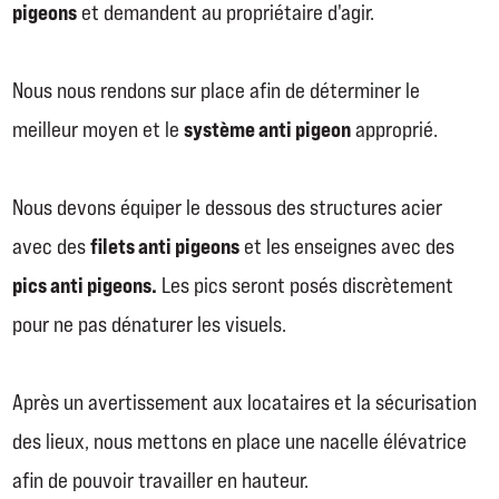
pigeons
et demandent au propriétaire d'agir.
Nous nous rendons sur place afin de déterminer le
système anti pigeon
meilleur moyen et le
approprié.
Nous devons équiper le dessous des structures acier
filets anti pigeons
avec des
et les enseignes avec des
pics anti pigeons.
Les pics seront posés discrètement
pour ne pas dénaturer les visuels.
Après un avertissement aux locataires et la sécurisation
des lieux, nous mettons en place une nacelle élévatrice
afin de pouvoir travailler en hauteur.