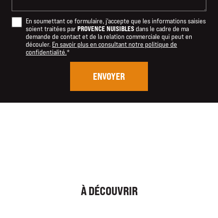
En soumettant ce formulaire, j'accepte que les informations saisies
PROVENCE NUISIBLES
soient traitées par
dans le cadre de ma
demande de contact et de la relation commerciale qui peut en
découler.
En savoir plus en consultant notre politique de
confidentialité.
*
À DÉCOUVRIR