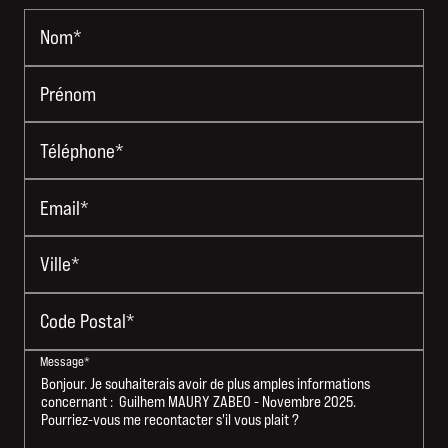
Nom*
Prénom
Téléphone*
Email*
Ville*
Code Postal*
Message*