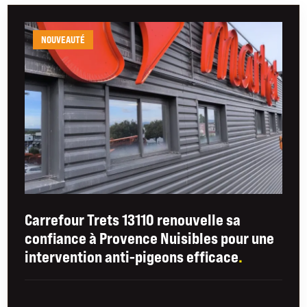
NOUVEAUTÉ
Carrefour Trets 13110 renouvelle sa
confiance à Provence Nuisibles pour une
intervention anti-pigeons efficace
.