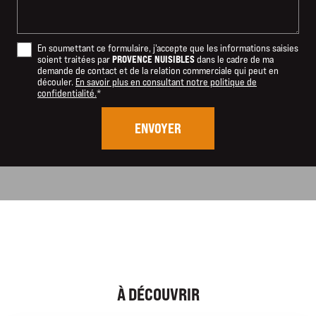
En soumettant ce formulaire, j'accepte que les informations saisies
PROVENCE NUISIBLES
soient traitées par
dans le cadre de ma
demande de contact et de la relation commerciale qui peut en
découler.
En savoir plus en consultant notre politique de
confidentialité.
*
À DÉCOUVRIR