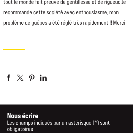
tout le monde fait preuve de gentillesse et de rigueur. Je
recommande cette société avec enthousiasme, mon
problème de guêpes a été réglé très rapidement !! Merci
Nous écrire
Les champs indiqués par un astérisque (*) sont
obligatoires