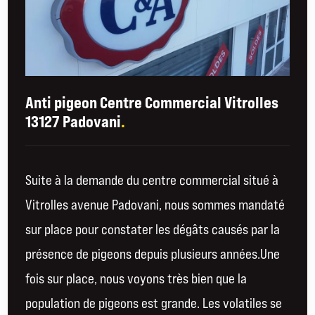
Anti pigeon Centre Commercial Vitrolles
13127 Padovani
.
Suite à la demande du centre commercial situé à
Vitrolles avenue Padovani, nous sommes mandaté
sur place pour constater les dégâts causés par la
présence de pigeons depuis plusieurs années.Une
fois sur place, nous voyons très bien que la
population de pigeons est grande. Les volatiles se