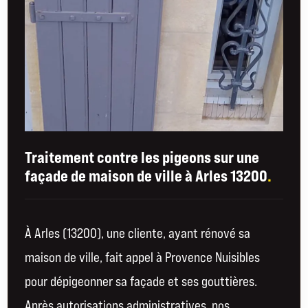
Traitement contre les pigeons sur une
façade de maison de ville à Arles 13200
.
À Arles (13200), une cliente, ayant rénové sa
maison de ville, fait appel à Provence Nuisibles
pour dépigeonner sa façade et ses gouttières.
Après autorisations administratives, nos