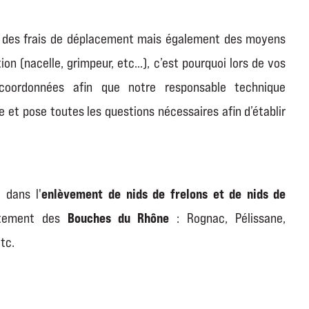
on des frais de déplacement mais également des moyens
ion (nacelle, grimpeur, etc…), c’est pourquoi lors de vos
coordonnées afin que notre responsable technique
 et pose toutes les questions nécessaires afin d’établir
enlèvement de nids de frelons et de nids de
 dans l'
Bouches du Rhône
rtement des
: Rognac, Pélissane,
etc.