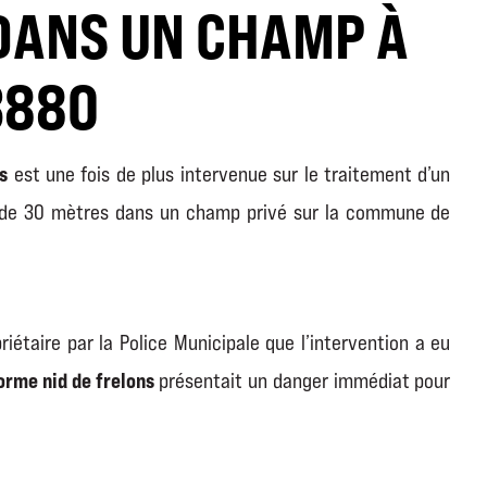
DANS UN CHAMP À
3880
s
est une fois de plus intervenue sur le traitement d’un
de 30 mètres dans un champ privé sur la commune de
iétaire par la Police Municipale que l’intervention a eu
orme nid de frelons
présentait un danger immédiat pour