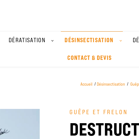
DÉSINSECTISATION
DÉRATISATION
DÉ
CONTACT & DEVIS
Accueil
Désinsectisation
Guêp
GUÊPE ET FRELON
DESTRUCTI