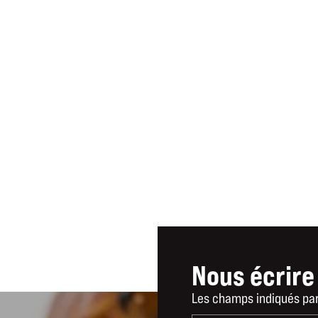
Nous écrire
Les champs indiqués par 