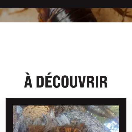
À DÉCOUVRIR