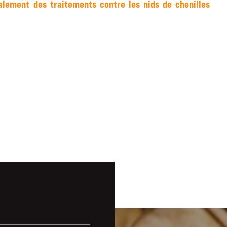
alement des traitements contre les nids de chenilles