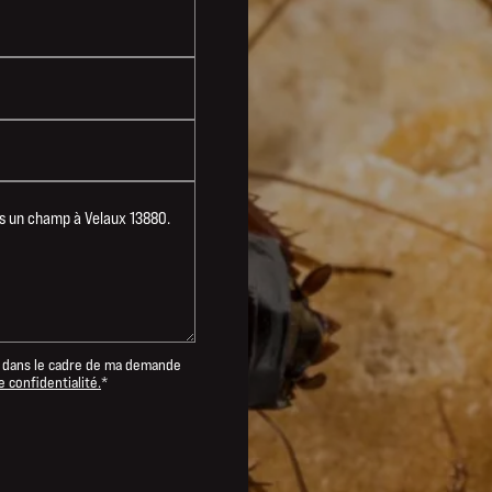
dans le cadre de ma demande
e confidentialité.
*