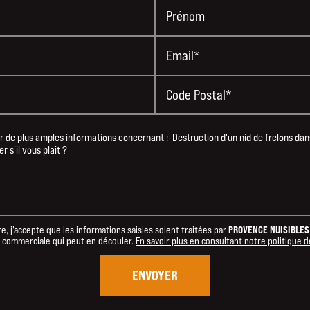
Prénom
Email*
Code Postal*
PROVENCE NUISIBLES
, j'accepte que les informations saisies soient traitées par
on commerciale qui peut en découler.
En savoir plus en consultant notre politique d