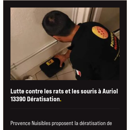
Lutte contre les rats et les souris à Auriol
13390 Dératisation
.
Provence Nuisibles proposent la dératisation de