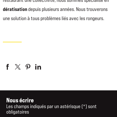
dératisation
depuis plusieurs années. Nous trouverons
une solution à tous problèmes liés avec les rongeurs.
Nous écrire
Les champs indiqués par un astérisque (*) sont
obligatoires