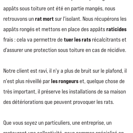
appâts sous toiture ont été en partie mangés, nous
rat mort
retrouvons un
sur l'isolant. Nous récupérons les
raticides
appâts rongés et mettons en place des appâts
tuer les rats
frais : cela va permettre de
récalcitrants et
d'assurer une protection sous toiture en cas de récidive.
Notre client est ravi, il n'y a plus de bruit sur le plafond, il
les rongeurs
n'est plus réveillé par
et, quelque chose de
très important, il préserve les installations de sa maison
des détériorations que peuvent provoquer les rats.
Que vous soyez un particuliers, une entreprise, un
restaurant une collectivité, nous sommes spécialisé en