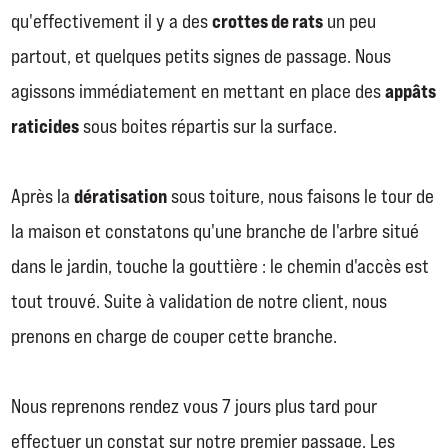
crottes de rats
qu'effectivement il y a des
un peu
partout, et quelques petits signes de passage. Nous
appâts
agissons immédiatement en mettant en place des
raticides
sous boites répartis sur la surface.
dératisation
Après la
sous toiture, nous faisons le tour de
la maison et constatons qu'une branche de l'arbre situé
dans le jardin, touche la gouttière : le chemin d'accès est
tout trouvé. Suite à validation de notre client, nous
prenons en charge de couper cette branche.
Nous reprenons rendez vous 7 jours plus tard pour
effectuer un constat sur notre premier passage. Les