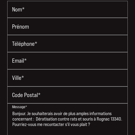
Nom*
Prénom
Téléphone*
Email*
Ville*
Code Postal*
Message*