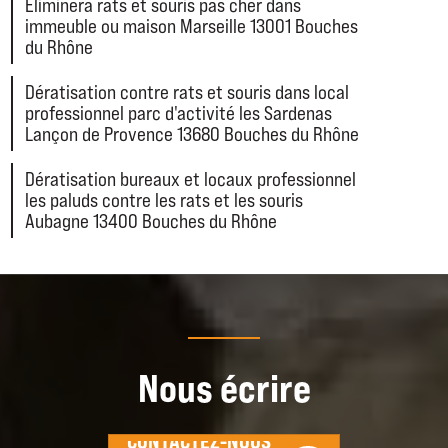
Eliminera rats et souris pas cher dans
immeuble ou maison Marseille 13001 Bouches
du Rhône
Dératisation contre rats et souris dans local
professionnel parc d'activité les Sardenas
Lançon de Provence 13680 Bouches du Rhône
Dératisation bureaux et locaux professionnel
les paluds contre les rats et les souris
Aubagne 13400 Bouches du Rhône
Nous écrire
CONTACTEZ-NOUS
CONTACTEZ-NOUS