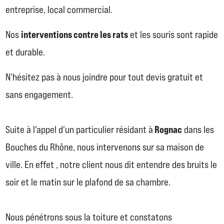
entreprise, local commercial.
interventions contre les rats
Nos
et les souris sont rapide
et durable.
N'hésitez pas à nous joindre pour tout devis gratuit et
sans engagement.
Rognac
Suite à l'appel d'un particulier résidant à
dans les
Bouches du Rhône, nous intervenons sur sa maison de
ville. En effet , notre client nous dit entendre des bruits le
soir et le matin sur le plafond de sa chambre.
Nous pénétrons sous la toiture et constatons