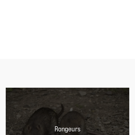
Rongeurs