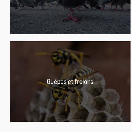
Guêpes et frelons