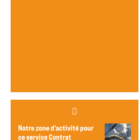
Notre zone d'activité pour
ce service Contrat