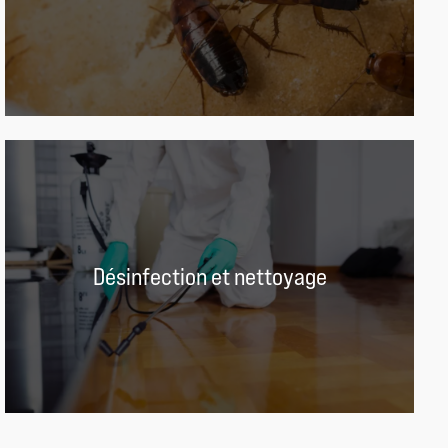
Désinfection et nettoyage