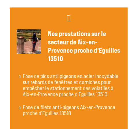
Nos prestations sur le
secteur de Aix-en-
Provence proche d'Eguilles
13510
Pose de pics anti pigeons en acier inoxydable
sur rebords de fenêtres et corniches pour
empêcher le stationnement des volatiles à
Aix-en-Provence proche d'Eguilles 13510
Pose de filets anti-pigeons Aix-en-Provence
proche d'Eguilles 13510