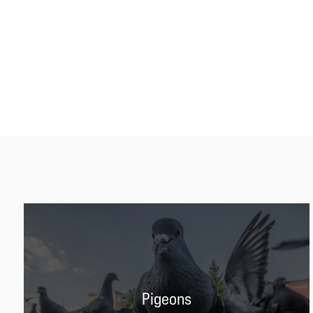
Pigeons