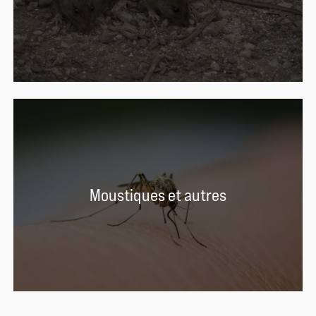
Moustiques et autres