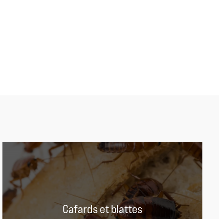
Cafards et blattes